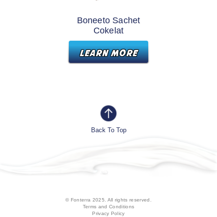
Boneeto Sachet
Cokelat
LEARN MORE
Back To Top
© Fonterra 2025. All rights reserved.
Terms and Conditions
Privacy Policy