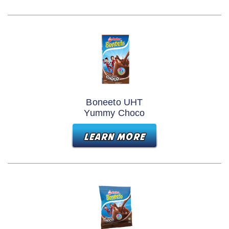
Boneeto UHT
Yummy Choco
LEARN MORE