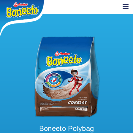
Boneeto Polybag