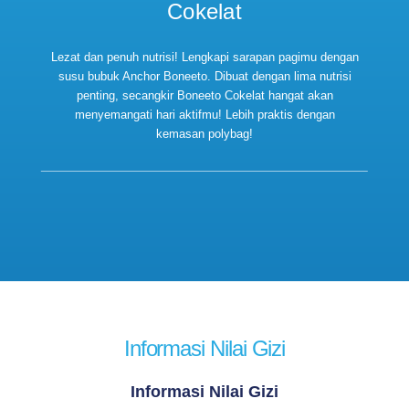
Cokelat
Lezat dan penuh nutrisi! Lengkapi sarapan pagimu dengan
susu bubuk Anchor Boneeto. Dibuat dengan lima nutrisi
penting, secangkir Boneeto Cokelat hangat akan
menyemangati hari aktifmu! Lebih praktis dengan
kemasan polybag!
Informasi Nilai Gizi
Informasi Nilai Gizi