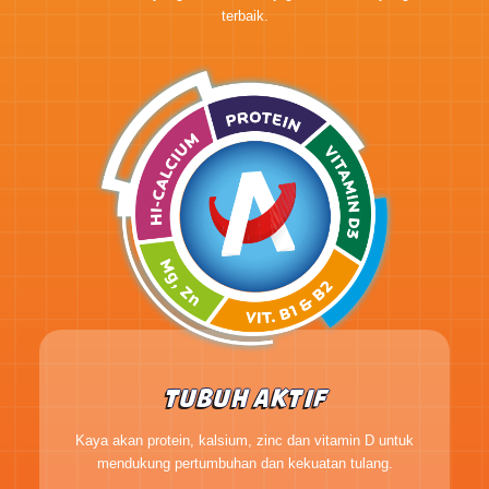
terbaik.
TUBUH AKTIF
Kaya akan protein, kalsium, zinc dan vitamin D untuk
mendukung pertumbuhan dan kekuatan tulang.