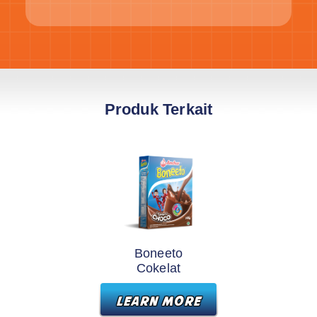
Produk Terkait
Boneeto
Cokelat
LEARN MORE