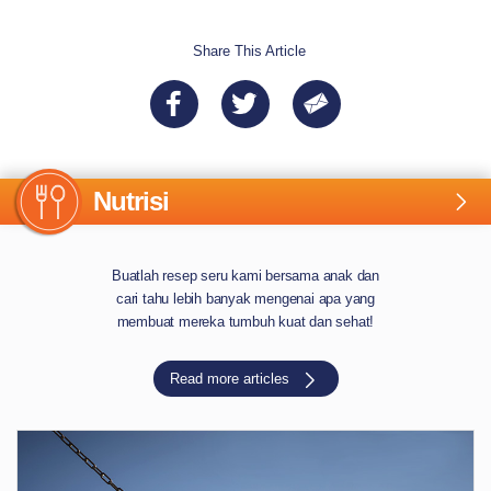
Share This Article
Nutrisi
Buatlah resep seru kami bersama anak dan
cari tahu lebih banyak mengenai apa yang
membuat mereka tumbuh kuat dan sehat!
Read more articles