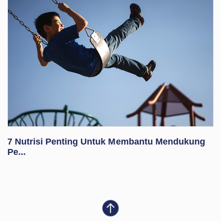
7 Nutrisi Penting Untuk Membantu Mendukung
Pe...