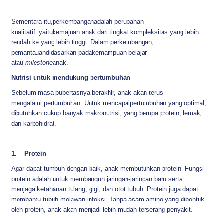
Sementara itu,perkembanganadalah perubahan
kualitatif, yaitukemajuan anak dari tingkat kompleksitas yang lebih
rendah ke yang lebih tinggi. Dalam perkembangan,
pemantauandidasarkan padakemampuan belajar
atau
milestone
anak.
Nutrisi untuk mendukung pertumbuhan
Sebelum masa pubertasnya berakhir, anak akan terus
mengalami pertumbuhan. Untuk mencapaipertumbuhan yang optimal,
dibutuhkan cukup banyak makronutrisi, yang berupa protein, lemak,
dan karbohidrat.
1. Protein
Agar dapat tumbuh dengan baik, anak membutuhkan protein. Fungsi
protein adalah untuk membangun jaringan-jaringan baru serta
menjaga ketahanan tulang, gigi, dan otot tubuh. Protein juga dapat
membantu tubuh melawan infeksi. Tanpa asam amino yang dibentuk
oleh protein, anak akan menjadi lebih mudah terserang penyakit.