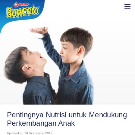
Pentingnya Nutrisi untuk Mendukung
Perkembangan Anak
Updated on 10 September 2019