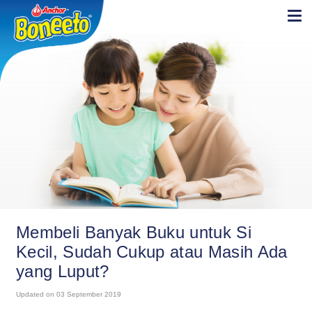
Membeli Banyak Buku untuk Si
Kecil, Sudah Cukup atau Masih Ada
yang Luput?
Updated on 03 September 2019