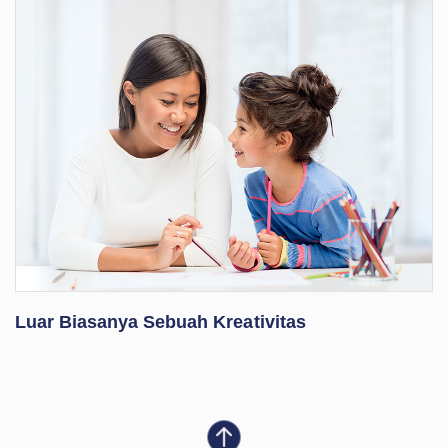
Luar Biasanya Sebuah Kreativitas