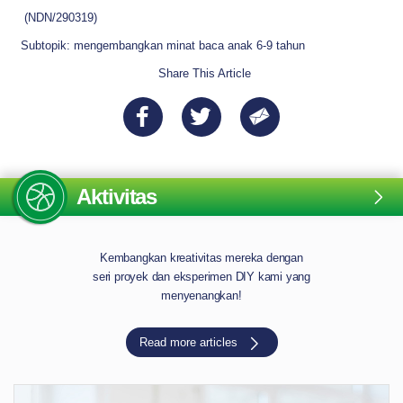
(NDN/290319)
Subtopik: mengembangkan minat baca anak 6-9 tahun
Share This Article
Aktivitas
Kembangkan kreativitas mereka dengan
seri proyek dan eksperimen DIY kami yang
menyenangkan!
Read more articles